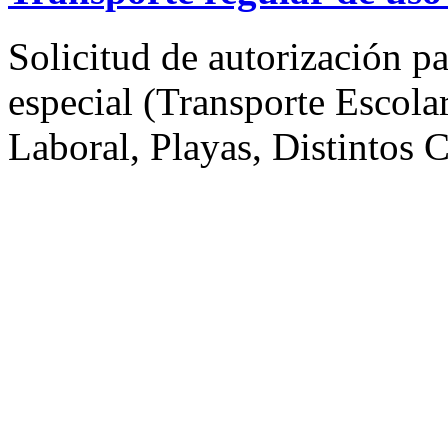
Solicitud de autorización pa
especial (Transporte Escolar
Laboral, Playas, Distintos C