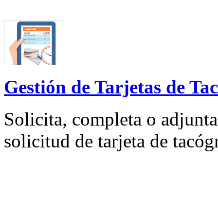
Gestión de Tarjetas de Tac
Solicita, completa o adjunta 
solicitud de tarjeta de tacógr