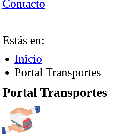
Contacto
Estás en:
Inicio
Portal Transportes
Portal Transportes