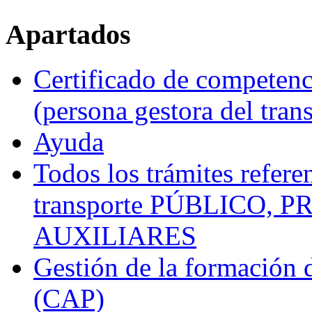
Apartados
Certificado de competenci
(persona gestora del tran
Ayuda
Todos los trámites referen
transporte PÚBLICO,
AUXILIARES
Gestión de la formación 
(CAP)