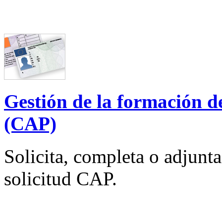
Gestión de la formación de
(CAP)
Solicita, completa o adjunta 
solicitud CAP.