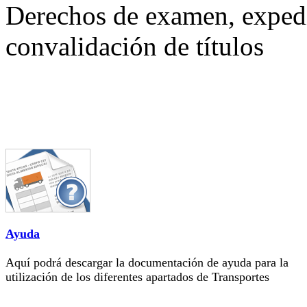
Derechos de examen, expedi
convalidación de títulos
Ayuda
Aquí podrá descargar la documentación de ayuda para la
utilización de los diferentes apartados de Transportes