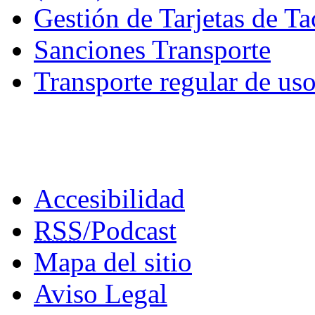
Gestión de Tarjetas de Ta
Sanciones Transporte
Transporte regular de uso
Accesibilidad
RSS
/
Podcast
Mapa del sitio
Aviso Legal