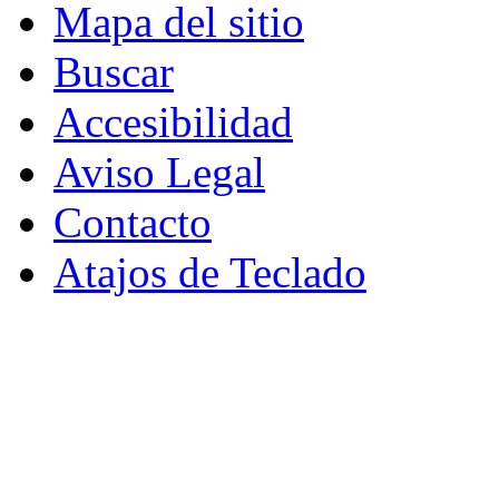
Mapa del sitio
Buscar
Accesibilidad
Aviso Legal
Contacto
Atajos de Teclado