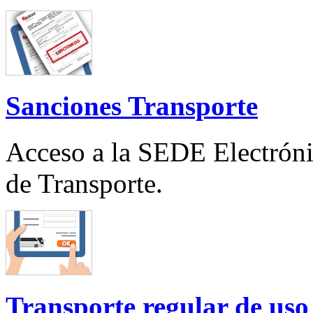
Sanciones Transporte
Acceso a la SEDE Electróni
de Transporte.
Transporte regular de uso