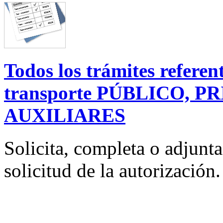
Todos los trámites referent
transporte PÚBLICO, 
AUXILIARES
Solicita, completa o adjunta 
solicitud de la autorización.