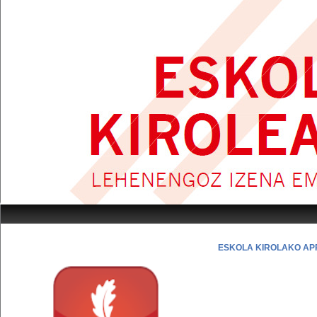
ESKOLA KIROLAKO APP